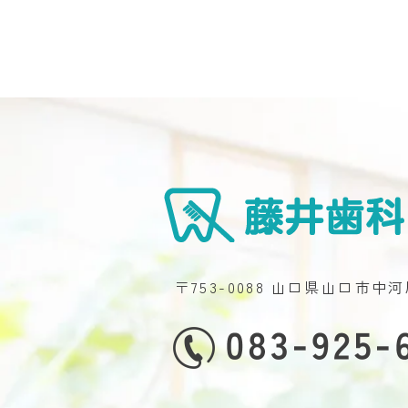
〒753-0088 山口県山口市中河