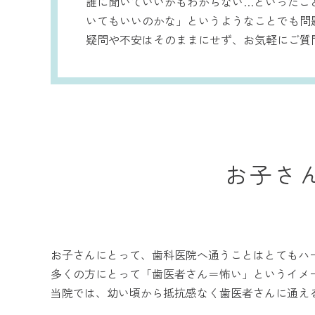
誰に聞いていいかもわからない…といったこ
いてもいいのかな」というようなことでも問
疑問や不安はそのままにせず、お気軽にご質
お子さ
お子さんにとって、歯科医院へ通うことはとてもハ
多くの方にとって「歯医者さん＝怖い」というイメ
当院では、幼い頃から抵抗感なく歯医者さんに通え