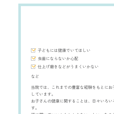
子どもには健康でいてほしい
虫歯にならないか心配
仕上げ磨きなどがうまくいかない
など
当院では、これまでの豊富な経験をもとにお
しています。
お子さんの健康に関することは、日々いろい
す。