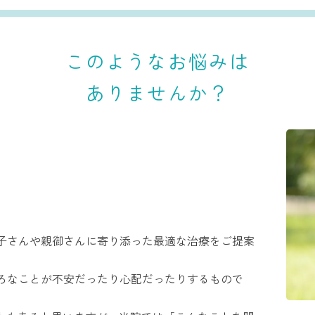
このようなお悩みは
ありませんか？
子さんや親御さんに寄り添った最適な治療をご提案
ろなことが不安だったり心配だったりするもので