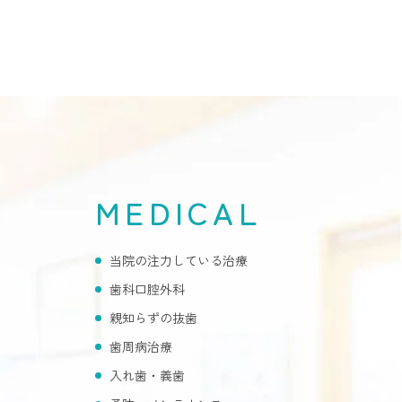
MEDICAL
当院の注力している治療
歯科口腔外科
親知らずの抜歯
歯周病治療
入れ歯・義歯