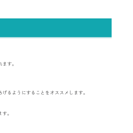
れます。
あげるようにすることをオススメします。
ます。