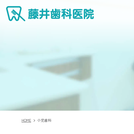
HOME
小児歯科