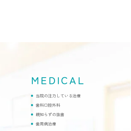
MEDICAL
当院の注力している治療
歯科口腔外科
親知らずの抜歯
歯周病治療