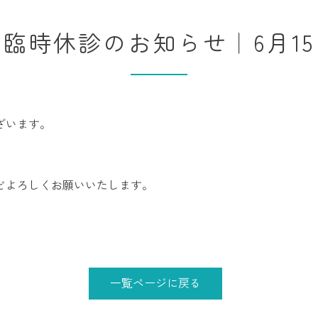
臨時休診のお知らせ｜6月1
ざいます。
どよろしくお願いいたします。
一覧ページに戻る