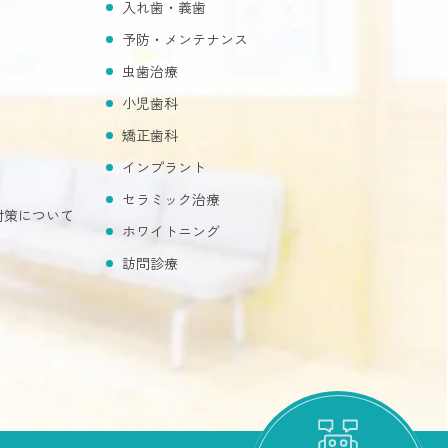
入れ歯・義歯
予防・メンテナンス
虫歯治療
小児歯科
矯正歯科
インプラント
セラミック治療
対策について
ホワイトニング
訪問診療