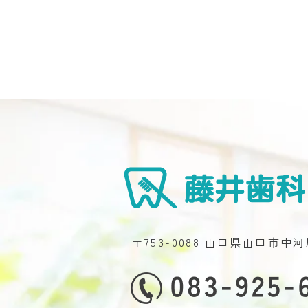
〒753-0088 山口県山口市中河