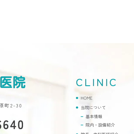
CLINIC
HOME
原町2-30
当院について
基本情報
院内・設備紹介