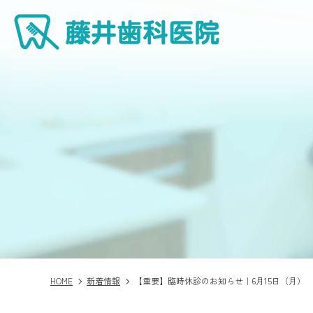
HOME
新着情報
【重要】臨時休診のお知らせ｜6月15日（月）