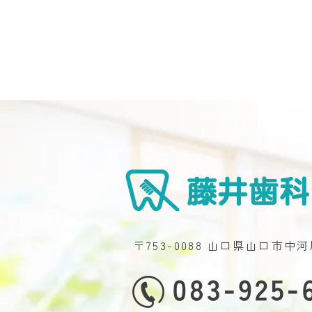
〒753-0088 山口県山口市中河