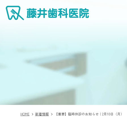
HOME
新着情報
【重要】臨時休診のお知らせ｜2月10日（月）