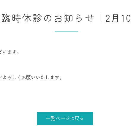
臨時休診のお知らせ｜2月1
ざいます。
どよろしくお願いいたします。
一覧ページに戻る