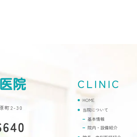
CLINIC
HOME
原町2-30
当院について
基本情報
院内・設備紹介