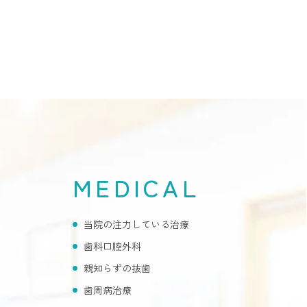
MEDICAL
当院の注力している治療
歯科口腔外科
親知らずの抜歯
歯周病治療