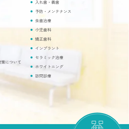
入れ歯・義歯
予防・メンテナンス
虫歯治療
小児歯科
矯正歯科
インプラント
セラミック治療
対策について
ホワイトニング
訪問診療